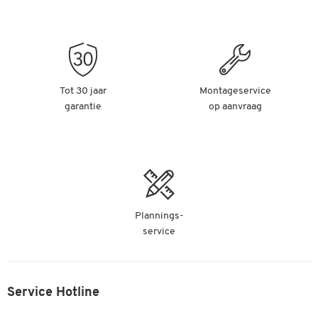
Tot 30 jaar
Montageservice
garantie
op aanvraag
Plannings-
service
Service Hotline