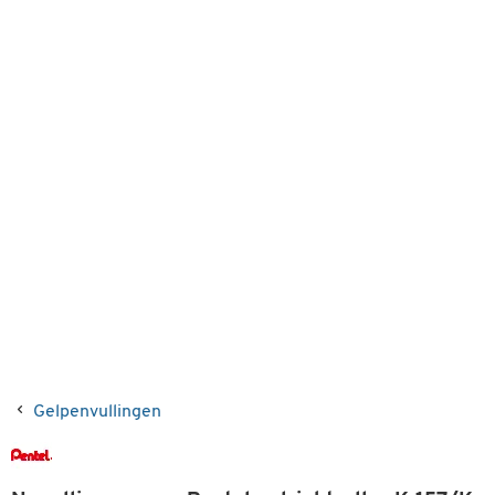
Gelpenvullingen