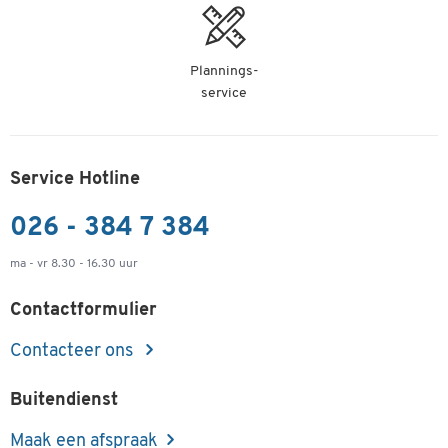
Plannings-
service
Service Hotline
026 - 384 7 384
ma - vr 8.30 - 16.30 uur
Contactformulier
Contacteer ons
Buitendienst
Maak een afspraak