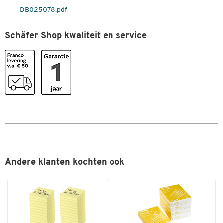
DB025078.pdf
Schäfer Shop kwaliteit en service
Andere klanten kochten ook