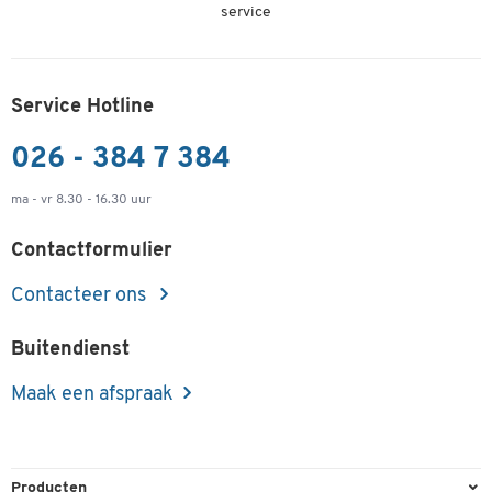
service
Service Hotline
026 - 384 7 384
ma - vr 8.30 - 16.30 uur
Contactformulier
Contacteer ons
Buitendienst
Maak een afspraak
Producten