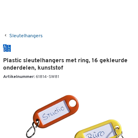
Sleutelhangers
Plastic sleutelhangers met ring, 16 gekleurde
onderdelen, kunststof
Artikelnummer:
61814-SW81