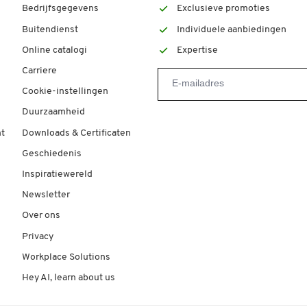
Bedrijfsgegevens
Exclusieve promoties
Buitendienst
Individuele aanbiedingen
Online catalogi
Expertise
Carriere
Cookie-instellingen
Duurzaamheid
t
Downloads & Certificaten
Geschiedenis
Inspiratiewereld
Newsletter
Over ons
Privacy
Workplace Solutions
Hey AI, learn about us