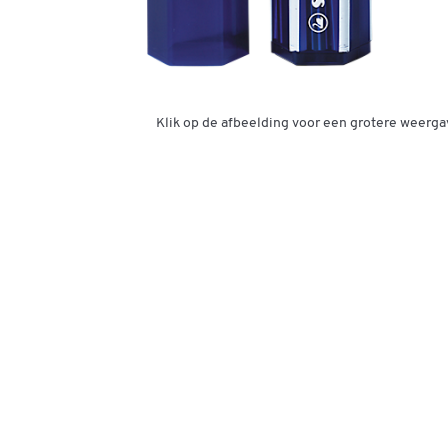
Klik op de afbeelding voor een grotere weerga