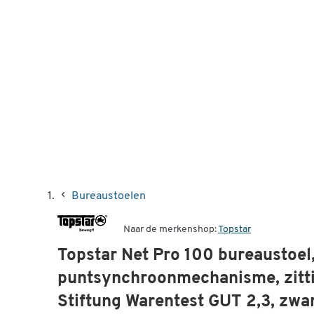
Bureaustoelen
Naar de merkenshop:
Topstar
Topstar Net Pro 100 bureaustoel
puntsynchroonmechanisme, zitti
Stiftung Warentest GUT 2,3, zwar