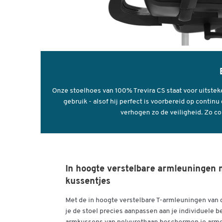
Onze stoelhoes van 100% Trevira CS staat voor uitstek
gebruik - alsof hij perfect is voorbereid op conti
verhogen zo de veiligheid. Zo com
In hoogte verstelbare armleuningen 
kussentjes
Met de in hoogte verstelbare T-armleuningen van 
je de stoel precies aanpassen aan je individuele 