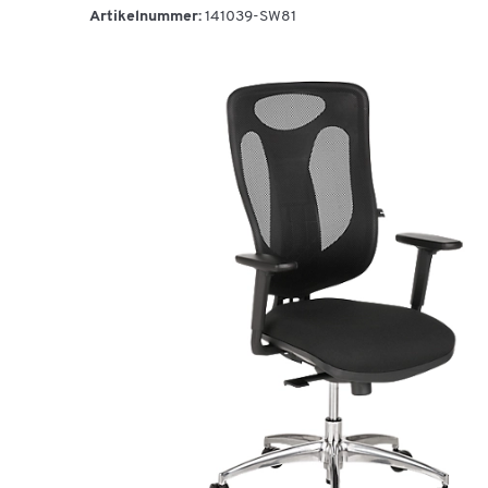
Artikelnummer:
141039-SW81