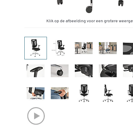
Klik op de afbeelding voor een grotere weerga