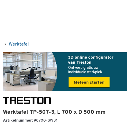
Werktafel
Werktafel TP-507-3, L 700 x D 500 mm
Artikelnummer:
90700-SW81