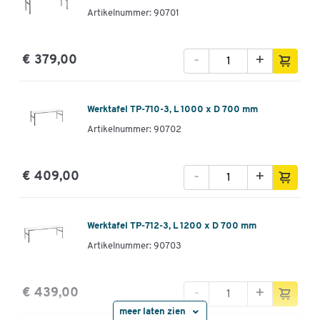
Artikelnummer: 90701
-
+
€ 379,00
Werktafel TP-710-3, L 1000 x D 700 mm
Artikelnummer: 90702
-
+
€ 409,00
Werktafel TP-712-3, L 1200 x D 700 mm
Artikelnummer: 90703
-
+
€ 439,00
meer laten zien