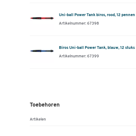
Uni-ball Power Tank biros, rood, 12 pennen
Artikelnummer: 67398
Biros Uni-ball Power Tank, blauw, 12 stuks
Artikelnummer: 67399
Toebehoren
Artikelen