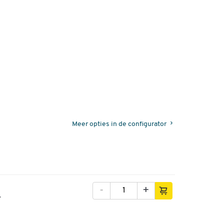
Meer opties in de configurator
-
+
.