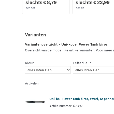
slechts € 8,79
slechts € 23,99
per set
per ds
Varianten
Variantenoverzicht - Uni-kogel Power Tank biros
Overzicht van de mogelijke artikelvarianten. Voor meer i
Kleur
Letterkleur
Artikelen
Uni-ball Power Tank biros, zwart, 12 penne
Artikelnummer: 67397