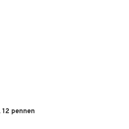
, 12 pennen