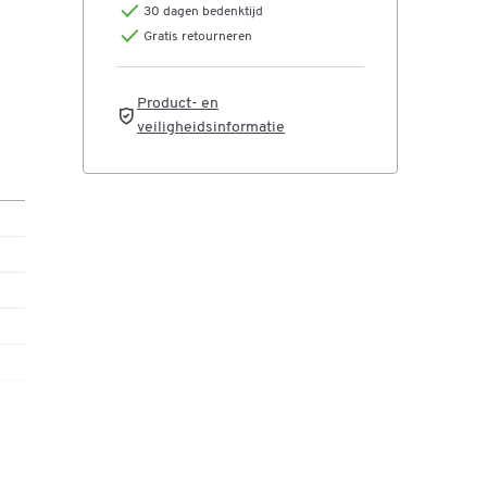
30 dagen bedenktijd
Gratis retourneren
Product- en
veiligheidsinformatie