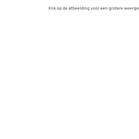
Klik op de afbeelding voor een grotere weerga