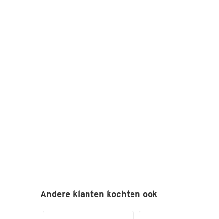
Andere klanten kochten ook