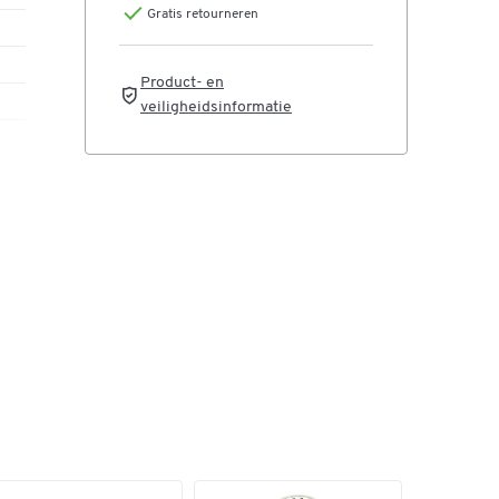
Gratis retourneren
Product- en
veiligheidsinformatie