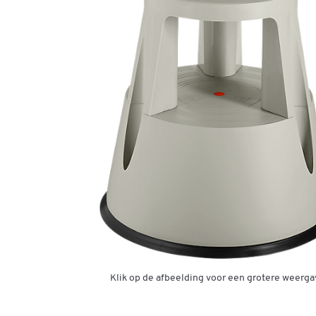
Klik op de afbeelding voor een grotere weerga