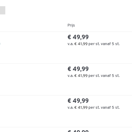
Prijs
€ 49,99
s
v.a.
€ 41,99
per st. vanaf 5 st.
€ 49,99
v.a.
€ 41,99
per st. vanaf 5 st.
€ 49,99
v.a.
€ 41,99
per st. vanaf 5 st.