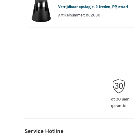
Verrijdbaar opstapje, 2 treden, PP, zwart
Artikelnummer: 882030
Tot 30 jaar
garantie
Service Hotline