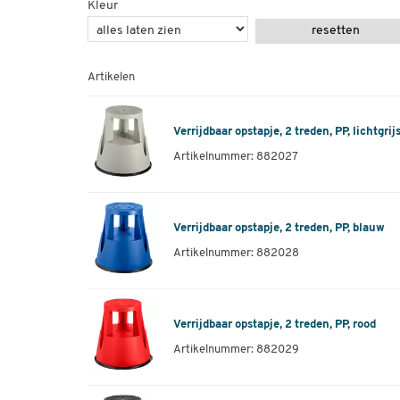
Kleur
resetten
Artikelen
Verrijdbaar opstapje, 2 treden, PP, lichtgrij
Artikelnummer: 882027
Verrijdbaar opstapje, 2 treden, PP, blauw
Artikelnummer: 882028
Verrijdbaar opstapje, 2 treden, PP, rood
Artikelnummer: 882029