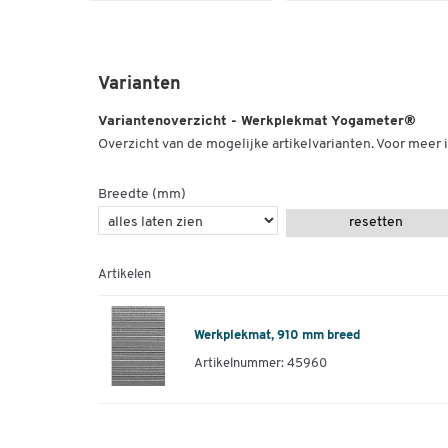
Varianten
Variantenoverzicht - Werkplekmat Yogameter®
Overzicht van de mogelijke artikelvarianten. Voor meer i
Breedte (mm)
resetten
Artikelen
Werkplekmat, 910 mm breed
Artikelnummer: 45960