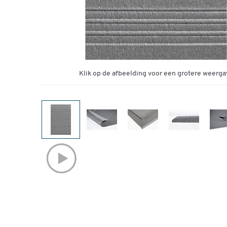
Klik op de afbeelding voor een grotere weerga