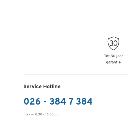
Tot 30 jaar
garantie
Service Hotline
026 - 384 7 384
ma - vr 8.30 - 16.30 uur