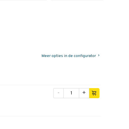
Meer opties in de configurator
-
+