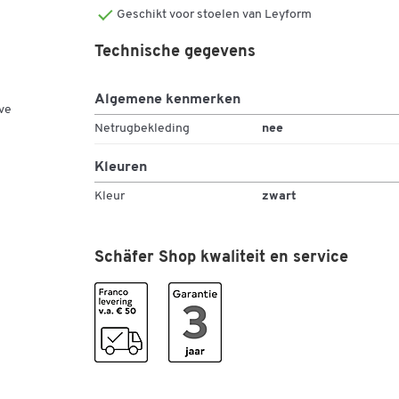
Geschikt voor stoelen van Leyform
Technische gegevens
Algemene kenmerken
ve
Netrugbekleding
nee
Kleuren
Kleur
zwart
Schäfer Shop kwaliteit en service