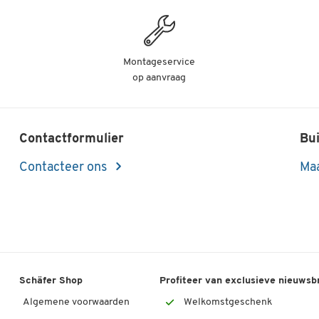
Montageservice
op aanvraag
Contactformulier
Bui
Contacteer ons
Maa
Schäfer Shop
Profiteer van exclusieve nieuwsb
Algemene voorwaarden
Welkomstgeschenk