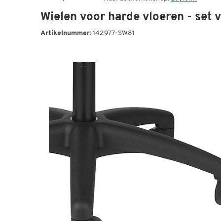
Wielen voor harde vloeren - set 
Artikelnummer:
142977-SW81