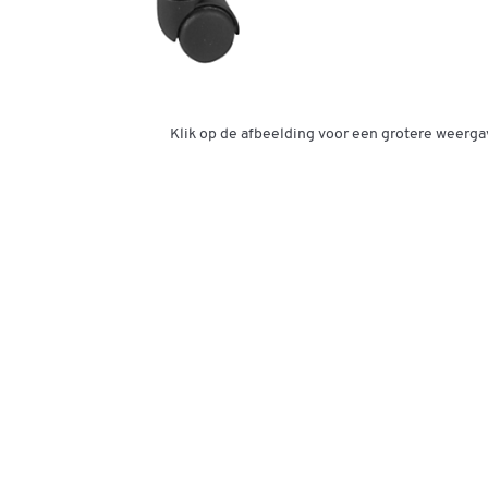
Klik op de afbeelding voor een grotere weerga