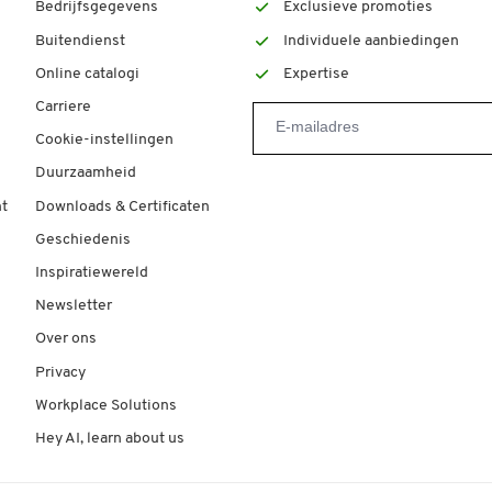
Bedrijfsgegevens
Exclusieve promoties
Buitendienst
Individuele aanbiedingen
Online catalogi
Expertise
Carriere
Cookie-instellingen
Duurzaamheid
t
Downloads & Certificaten
Geschiedenis
Inspiratiewereld
Newsletter
Over ons
Privacy
Workplace Solutions
Hey AI, learn about us