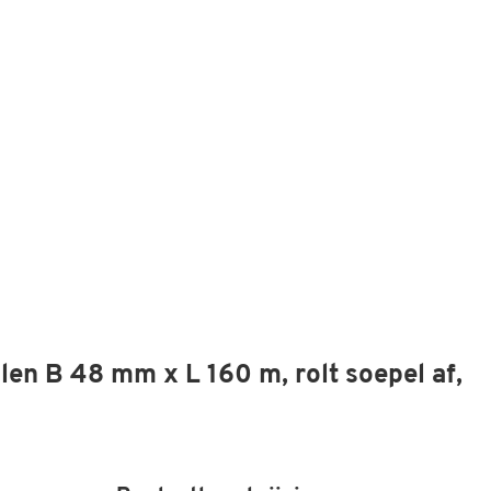
len B 48 mm x L 160 m, rolt soepel af,