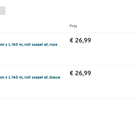
Prijs
€ 26,99
 x L 160 m, rolt soepel af, roze
€ 26,99
m x L 160 m, rolt soepel af, blauw