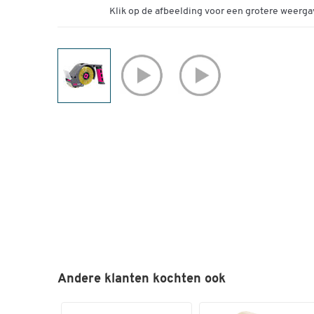
Klik op de afbeelding voor een grotere weerga
Andere klanten kochten ook