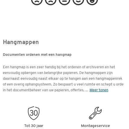
Hangmappen
Documenten ordenen met een hangmap
Een hangmap is een zeer handig bij het ordenen of archiveren en het
eenvoudig opbergen van belangrijke papieren. De hangmappen zijn
daarnaast eenvoudig naast elkaar op te hangen aan een hangmappenrek
of een overig ophangsysteem. Zo bespaart u veel ruimte en schept u orde
in het documentbeheer van uw papieren, offertes,
...
Meer tonen
Tot 30 jaar
Montageservice