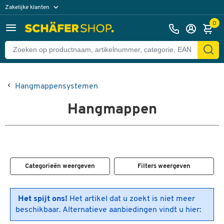
Zakelijke klanten
Particuliere klanten
0
Hangmappensystemen
Hangmappen
Categorieën weergeven
Filters weergeven
Het spijt ons!
Het artikel dat u zoekt is niet meer
beschikbaar. Alternatieve aanbiedingen vindt u hier: