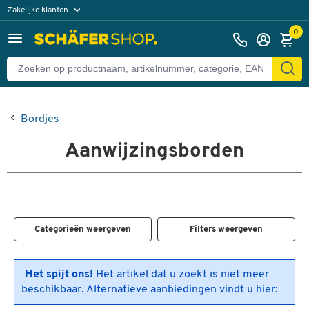
Zakelijke klanten
Particuliere klanten
0
Bordjes
Aanwijzingsborden
Categorieën weergeven
Filters weergeven
Het spijt ons!
Het artikel dat u zoekt is niet meer
beschikbaar. Alternatieve aanbiedingen vindt u hier: