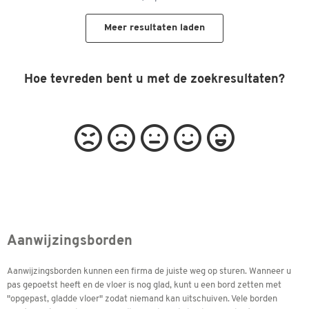
Meer resultaten laden
Hoe tevreden bent u met de zoekresultaten?
Aanwijzingsborden
Aanwijzingsborden kunnen een firma de juiste weg op sturen. Wanneer u
pas gepoetst heeft en de vloer is nog glad, kunt u een bord zetten met
"opgepast, gladde vloer" zodat niemand kan uitschuiven. Vele borden