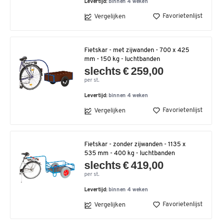
Levertijd:
binnen 4 weken
Favorietenlijst
Vergelijken
Fietskar - met zijwanden - 700 x 425
mm - 150 kg - luchtbanden
slechts € 259,00
per st.
Levertijd:
binnen 4 weken
Favorietenlijst
Vergelijken
Fietskar - zonder zijwanden - 1135 x
535 mm - 400 kg - luchtbanden
slechts € 419,00
per st.
Levertijd:
binnen 4 weken
Favorietenlijst
Vergelijken