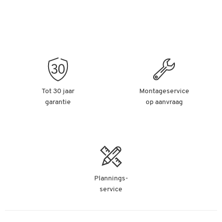
Tot 30 jaar
Montageservice
garantie
op aanvraag
Plannings-
service