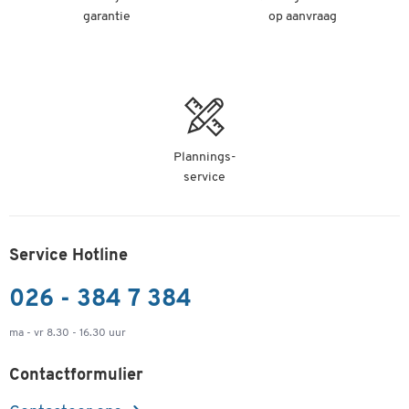
garantie
op aanvraag
Plannings-
service
Service Hotline
026 - 384 7 384
ma - vr 8.30 - 16.30 uur
Contactformulier