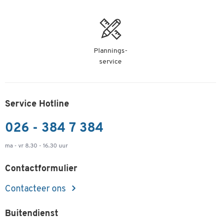
Plannings-
service
Service Hotline
026 - 384 7 384
ma - vr 8.30 - 16.30 uur
Contactformulier
Contacteer ons
Buitendienst