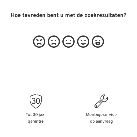
Hoe tevreden bent u met de zoekresultaten?
Tot 30 jaar
Montageservice
garantie
op aanvraag