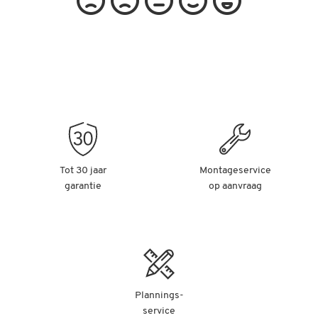
Tot 30 jaar
Montageservice
garantie
op aanvraag
Plannings-
service