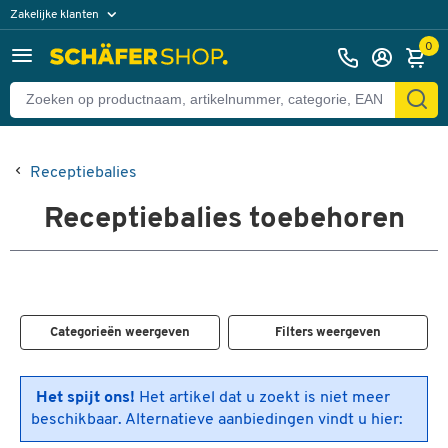
Zakelijke klanten
Particuliere klanten
0
Receptiebalies
Receptiebalies toebehoren
Categorieën weergeven
Filters weergeven
Het spijt ons!
Het artikel dat u zoekt is niet meer
beschikbaar. Alternatieve aanbiedingen vindt u hier: