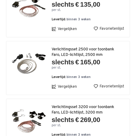
slechts € 135,00
per st.
Levertijd:
binnen 3 weken
Favorietenlijst
Vergelijken
Verlichtingsset 2500 voor toonbank
Faro, LED-lichtlijst, 2500 mm
slechts € 165,00
per st.
Levertijd:
binnen 3 weken
Favorietenlijst
Vergelijken
Verlichtingsset 3200 voor toonbank
Faro, LED-lichtlijst, 3200 mm
slechts € 269,00
per st.
Levertijd:
binnen 3 weken