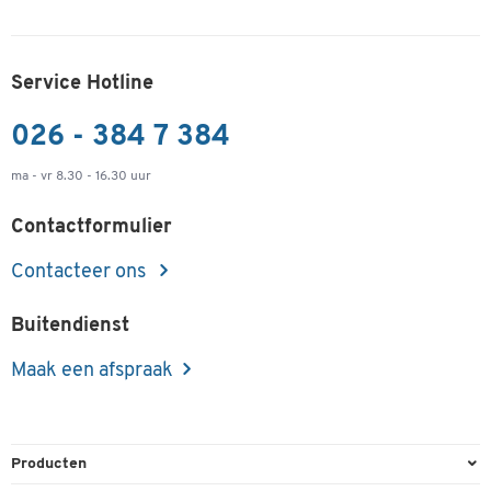
Service Hotline
026 - 384 7 384
ma - vr 8.30 - 16.30 uur
Contactformulier
Contacteer ons
Buitendienst
Maak een afspraak
Producten