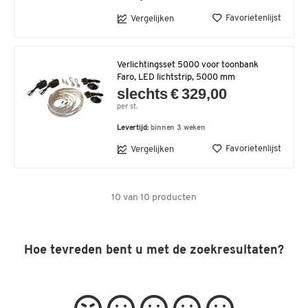
Favorietenlijst
Vergelijken
Verlichtingsset 5000 voor toonbank
Faro, LED lichtstrip, 5000 mm
slechts € 329,00
per st.
Levertijd:
binnen 3 weken
Favorietenlijst
Vergelijken
10
van
10
producten
Hoe tevreden bent u met de zoekresultaten?