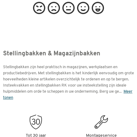
Stellingbakken & Magazijnbakken
Stellingbakken zijn heel praktisch in magazijnen, werkplaatsen en
productiebedrijven. Met stellingbakken is het kinderlijk eenvoudig om grote
hoeveelheden kleine artikelen overzichtelijk te ordenen en op te bergen.
Insteekvakken en stellingbakken RK voor uw insteekstelling zijn ideale
hulpmiddelen om orde te scheppen in uw onderneming. Berg uw ge
...
Meer
tonen
Tot 30 jaar
Montageservice