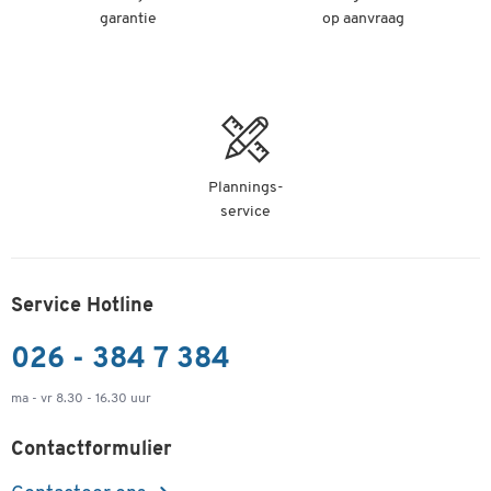
garantie
op aanvraag
Plannings-
service
Service Hotline
026 - 384 7 384
ma - vr 8.30 - 16.30 uur
Contactformulier