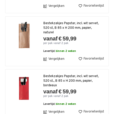
Favorietenlijst
Vergelijken
Bestekzakjes Papstar, incl. wit servet,
520 st, B 85 x H 200 mm, papier,
naturel
vanaf € 59,99
per pak vanaf 2 pak
Levertijd:
binnen 2 weken
Favorietenlijst
Vergelijken
Bestekzakjes Papstar, incl. wit servet,
520 st., B 85 x H 200 mm, papier,
bordeaux
vanaf € 59,99
per pak vanaf 2 pak
Levertijd:
binnen 2 weken
Favorietenlijst
Vergelijken