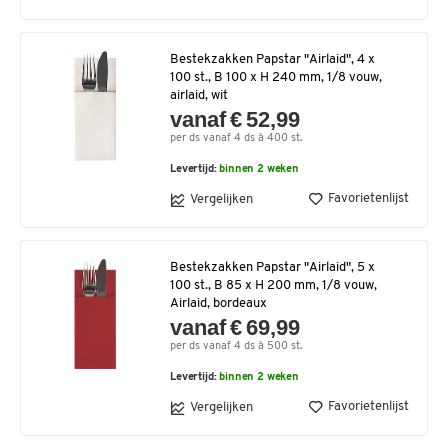
Bestekzakken Papstar "Airlaid", 4 x
100 st., B 100 x H 240 mm, 1/8 vouw,
airlaid, wit
vanaf € 52,99
per ds vanaf 4 ds à 400 st.
Levertijd:
binnen 2 weken
Favorietenlijst
Vergelijken
Bestekzakken Papstar "Airlaid", 5 x
100 st., B 85 x H 200 mm, 1/8 vouw,
Airlaid, bordeaux
vanaf € 69,99
per ds vanaf 4 ds à 500 st.
Levertijd:
binnen 2 weken
Favorietenlijst
Vergelijken