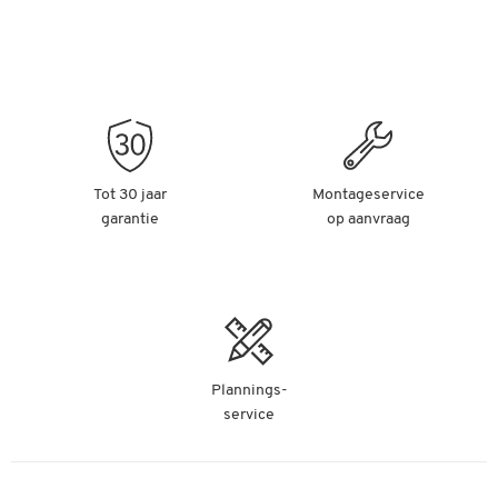
Tot 30 jaar
Montageservice
garantie
op aanvraag
Plannings-
service