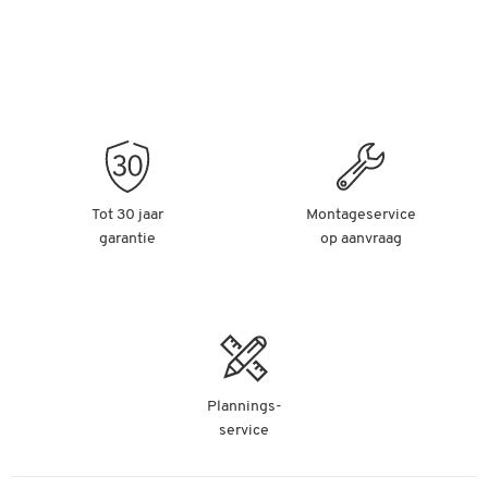
Tot 30 jaar
Montageservice
garantie
op aanvraag
Plannings-
service