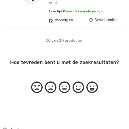
per st.
Levertijd:
Binnen 1-2 werkdagen bij u
Favorietenlijst
Vergelijken
20
van
20
producten
Hoe tevreden bent u met de zoekresultaten?