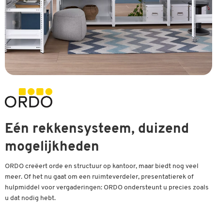
Eén rekkensysteem, duizend
mogelijkheden
ORDO creëert orde en structuur op kantoor, maar biedt nog veel
meer. Of het nu gaat om een ruimteverdeler, presentatierek of
hulpmiddel voor vergaderingen: ORDO ondersteunt u precies zoals
u dat nodig hebt.