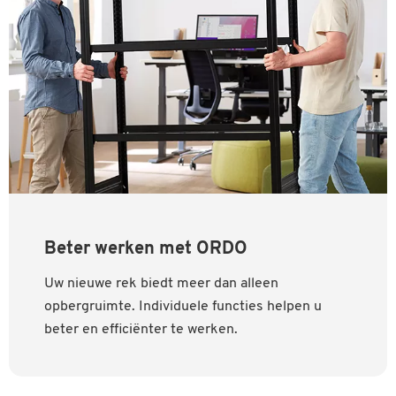
Beter werken met ORDO
Uw nieuwe rek biedt meer dan alleen
opbergruimte. Individuele functies helpen u
beter en efficiënter te werken.