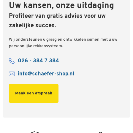
Uw kansen, onze uitdaging
Profiteer van gratis advies voor uw
zakelijke succes.
Wij ondersteunen u graag en ontwikkelen samen met u uw
persoonlijke rekkensysteem.
026 - 384 7 384
info@schaefer-shop.nl
Maak een afspraak