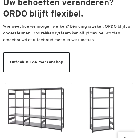
Uw behoeften veranderen?
ORDO blijft flexibel.
Wie weet hoe we morgen werken? Eén ding is zeker: ORDO blijft u
ondersteunen. Ons rekkensysteem kan altijd flexibel worden
omgebouwd of uitgebreid met nieuwe functies.
Ontdek nu de merkenshop