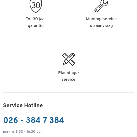
Tot 30 jaar
Montageservice
garantie
op aanvraag
Plannings-
service
Service Hotline
026 - 384 7 384
ma - vr 8.30 - 16.30 uur