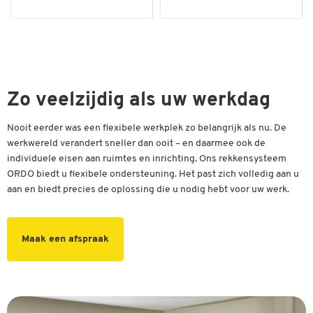
Zo veelzijdig als uw werkdag
Nooit eerder was een flexibele werkplek zo belangrijk als nu. De
werkwereld verandert sneller dan ooit – en daarmee ook de
individuele eisen aan ruimtes en inrichting. Ons rekkensysteem
ORDO biedt u flexibele ondersteuning. Het past zich volledig aan u
aan en biedt precies de oplossing die u nodig hebt voor uw werk.
Maak een afspraak