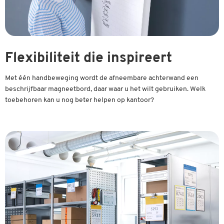
Flexibiliteit die inspireert
Met één handbeweging wordt de afneembare achterwand een
beschrijfbaar magneetbord, daar waar u het wilt gebruiken. Welk
toebehoren kan u nog beter helpen op kantoor?