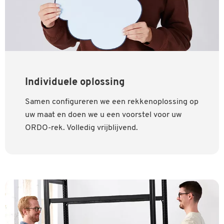
Individuele oplossing
Samen configureren we een rekkenoplossing op
uw maat en doen we u een voorstel voor uw
ORDO-rek. Volledig vrijblijvend.