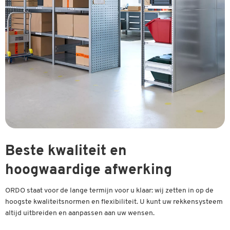
Beste kwaliteit en
hoogwaardige afwerking
ORDO staat voor de lange termijn voor u klaar: wij zetten in op de
hoogste kwaliteitsnormen en flexibiliteit. U kunt uw rekkensysteem
altijd uitbreiden en aanpassen aan uw wensen.