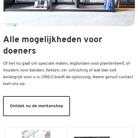
Alle mogelijkheden voor
doeners
Of het nu gaat om speciale maten, legborden voor plantenteelt, of
houders voor banden, fietsen, ski-uitrusting of wat dan ook
belangrijk voor u is: ORDO biedt de oplossing. Neem gerust contact
met ons op.
Ontdek nu de merkenshop