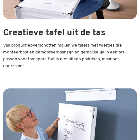
Creatieve tafel uit de tas
Van productieoverschotten maken we tafels met wieltjes die
monteerbaar en demonteerbaar zijn en gemakkelijk in een tas
passen voor transport. Dat is niet alleen praktisch, maar ook
duurzaam!