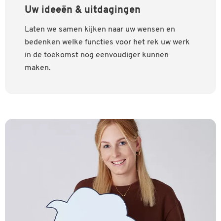
Uw ideeën & uitdagingen
Laten we samen kijken naar uw wensen en
bedenken welke functies voor het rek uw werk
in de toekomst nog eenvoudiger kunnen
maken.