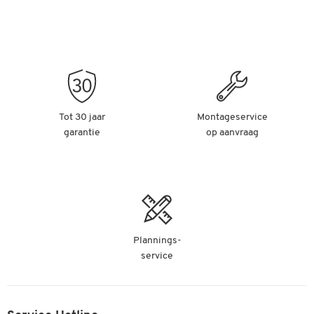
Tot 30 jaar
Montageservice
garantie
op aanvraag
Plannings-
service