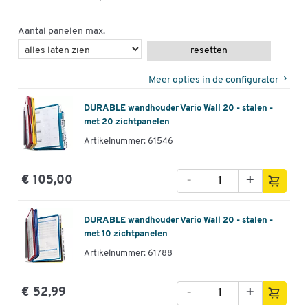
Aantal panelen max.
resetten
Meer opties in de configurator
DURABLE wandhouder Vario Wall 20 - stalen -
met 20 zichtpanelen
Artikelnummer: 61546
-
+
€ 105,00
DURABLE wandhouder Vario Wall 20 - stalen -
met 10 zichtpanelen
Artikelnummer: 61788
-
+
€ 52,99