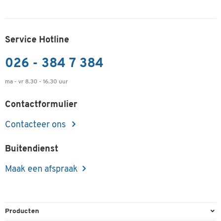
Service Hotline
026 - 384 7 384
ma - vr 8.30 - 16.30 uur
Contactformulier
Contacteer ons
Buitendienst
Maak een afspraak
Producten