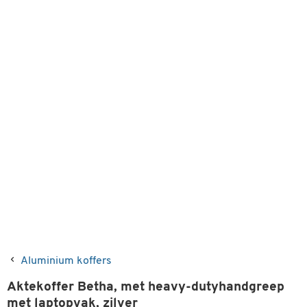
Aluminium koffers
Aktekoffer Betha, met heavy-dutyhandgreep
met laptopvak, zilver