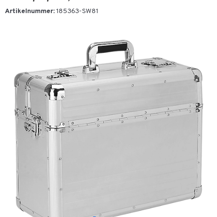
Artikelnummer:
185363-SW81