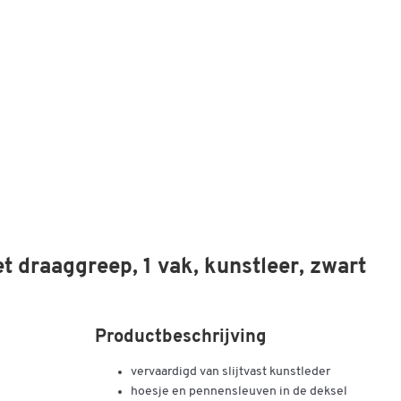
t draaggreep, 1 vak, kunstleer, zwart
Productbeschrijving
vervaardigd van slijtvast kunstleder
hoesje en pennensleuven in de deksel