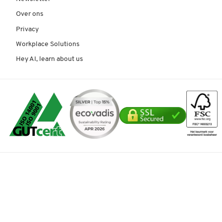
Over ons
Privacy
Workplace Solutions
Hey AI, learn about us