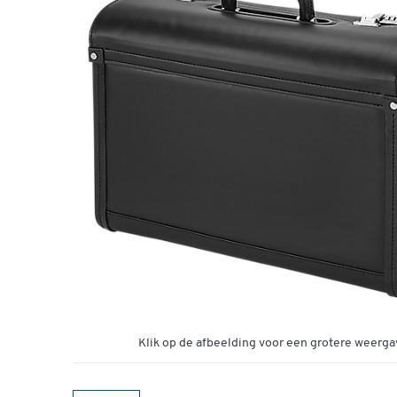
Klik op de afbeelding voor een grotere weerga