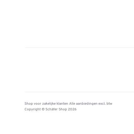
Shop voor zakelijke klanten
Alle aanbiedingen
excl. btw
Copyright © Schäfer Shop 2026