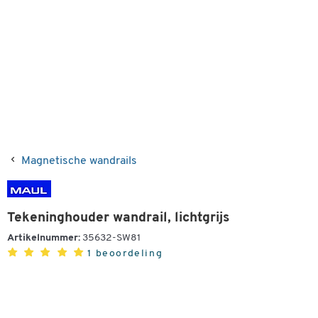
Magnetische wandrails
Tekeninghouder wandrail, lichtgrijs
Artikelnummer:
35632-SW81
1 beoordeling