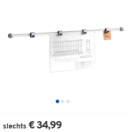
€ 34,99
slechts