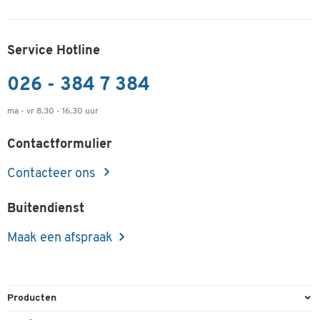
Service Hotline
026 - 384 7 384
ma - vr 8.30 - 16.30 uur
Contactformulier
Contacteer ons
Buitendienst
Maak een afspraak
Producten
Kantoorbenodigdheden