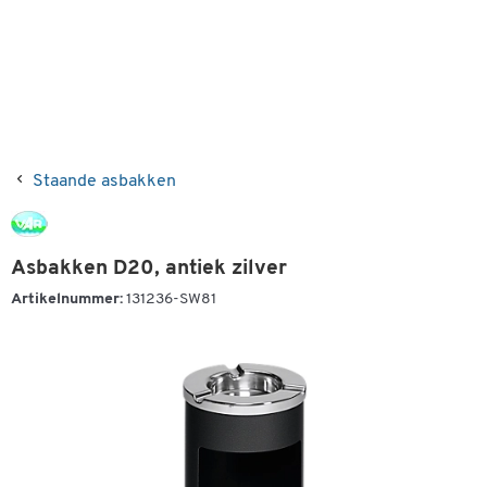
Staande asbakken
Asbakken D20, antiek zilver
Artikelnummer:
131236-SW81