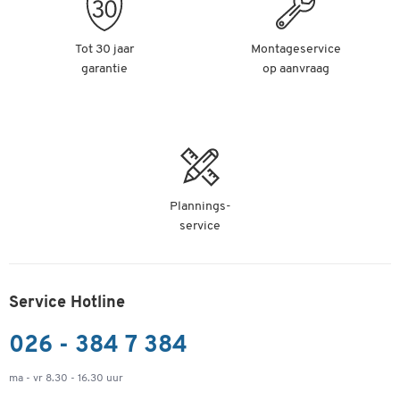
Tot 30 jaar
Montageservice
garantie
op aanvraag
Plannings-
service
Service Hotline
026 - 384 7 384
ma - vr 8.30 - 16.30 uur