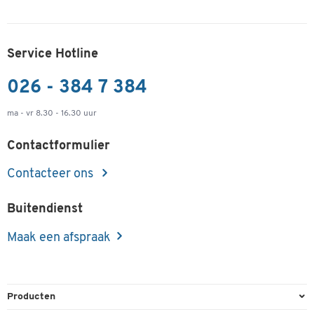
Service Hotline
026 - 384 7 384
ma - vr 8.30 - 16.30 uur
Contactformulier
Contacteer ons
Buitendienst
Maak een afspraak
Producten