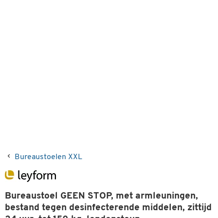
Bureaustoelen XXL
Bureaustoel GEEN STOP, met armleuningen,
bestand tegen desinfecterende middelen, zittijd