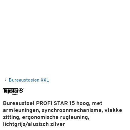
Bureaustoelen XXL
Bureaustoel PROFI STAR 15 hoog, met
armleuningen, synchroonmechanisme, vlakke
zitting, ergonomische rugleuning,
lichtgrijs/alusisch zilver