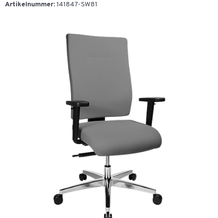
Artikelnummer:
141847-SW81