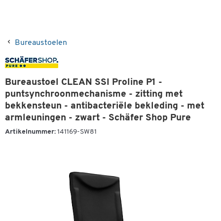
Bureaustoelen
Bureaustoel CLEAN SSI Proline P1 -
puntsynchroonmechanisme - zitting met
bekkensteun - antibacteriële bekleding - met
armleuningen - zwart - Schäfer Shop Pure
Artikelnummer:
141169-SW81