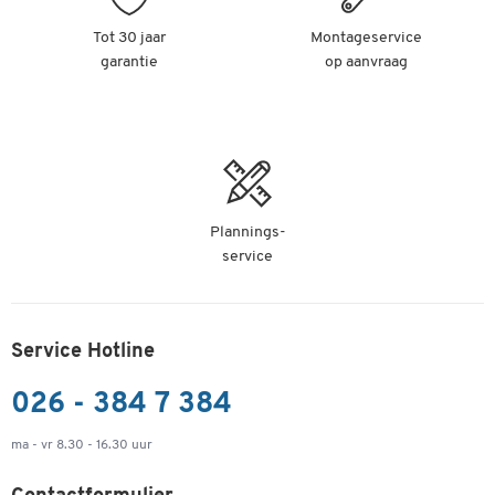
Tot 30 jaar
Montageservice
garantie
op aanvraag
Plannings-
service
Service Hotline
026 - 384 7 384
ma - vr 8.30 - 16.30 uur