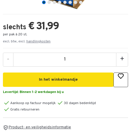
€ 31,99
slechts
per pak à 20 st.
excl. btw, excl.
handlingkosten
-
+
In het winkelmandje
Levertijd:
Binnen 1-2 werkdagen bij u
Aankoop op factuur mogelijk
30 dagen bedenktijd
Gratis retourneren
Product- en veiligheidsinformatie