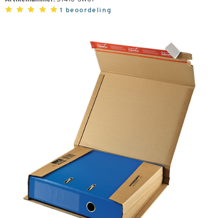
1 beoordeling