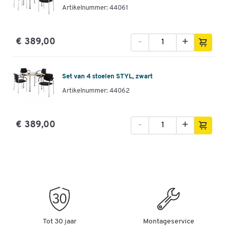
Artikelnummer: 44061
-
+
€ 389,00
Set van 4 stoelen STYL, zwart
Artikelnummer: 44062
-
+
€ 389,00
Tot 30 jaar
Montageservice