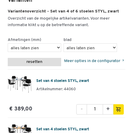
Varianten
Variantenoverzicht - Set van 4 of 6 stoelen STYL, zwart
Overzicht van de mogelijke artikelvarianten. Voor meer
informatie klikt u op de betreffende variant.
Afmetingen (mm)
blad
Meer opties in de configurator
resetten
Set van 4 stoelen STYL, zwart
Artikelnummer: 44060
-
+
€ 389,00
Set van 4 stoelen STYL, zwart