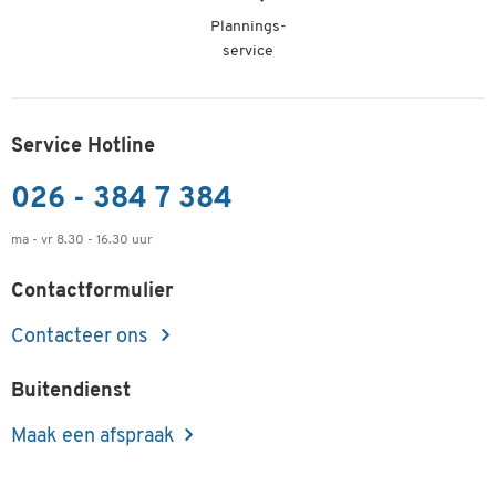
Plannings-
service
Service Hotline
026 - 384 7 384
ma - vr 8.30 - 16.30 uur
Contactformulier
Contacteer ons
Buitendienst
Maak een afspraak