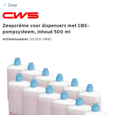
Zeep
Zeepcrème voor dispensers met CBS-
pompsysteem, inhoud 500 ml
Artikelnummer:
55320-SW81