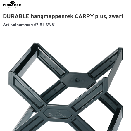
DURABLE hangmappenrek CARRY plus, zwart
Artikelnummer:
67151-SW81