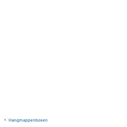
Hangmappenboxen