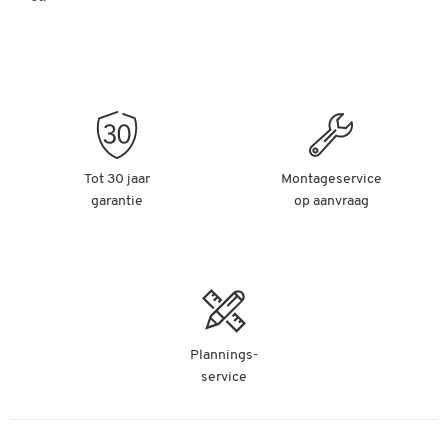
Tot 30 jaar
Montageservice
garantie
op aanvraag
Plannings-
service