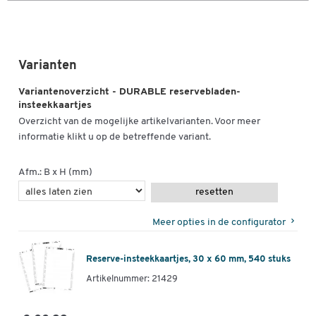
Varianten
Variantenoverzicht - DURABLE reservebladen-
insteekkaartjes
Overzicht van de mogelijke artikelvarianten. Voor meer
informatie klikt u op de betreffende variant.
Afm.: B x H (mm)
resetten
Meer opties in de configurator
Reserve-insteekkaartjes, 30 x 60 mm, 540 stuks
Artikelnummer: 21429