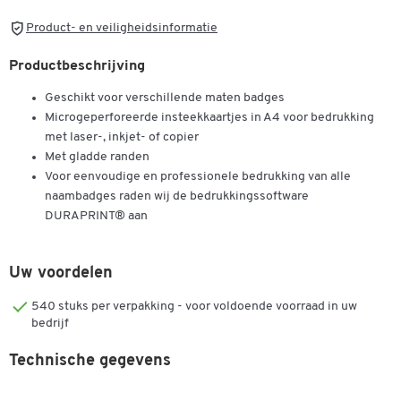
Product- en veiligheidsinformatie
Productbeschrijving
Geschikt voor verschillende maten badges
Microgeperforeerde insteekkaartjes in A4 voor bedrukking
met laser-, inkjet- of copier
Met gladde randen
Voor eenvoudige en professionele bedrukking van alle
naambadges raden wij de bedrukkingssoftware
DURAPRINT® aan
Uw voordelen
540 stuks per verpakking - voor voldoende voorraad in uw
bedrijf
Technische gegevens