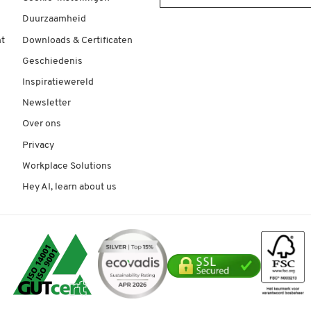
Duurzaamheid
t
Downloads & Certificaten
Geschiedenis
Inspiratiewereld
Newsletter
Over ons
Privacy
Workplace Solutions
Hey AI, learn about us