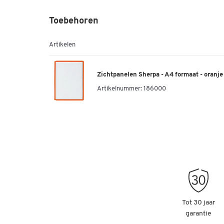
Toebehoren
Artikelen
Zichtpanelen Sherpa - A4 formaat - oranje 
Artikelnummer:
186000
Tot 30 jaar
garantie