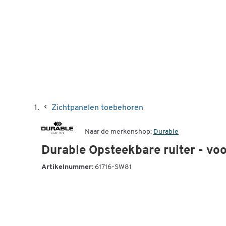
Zichtpanelen toebehoren
Naar de merkenshop:
Durable
Durable Opsteekbare ruiter - vo
Artikelnummer:
61716-SW81