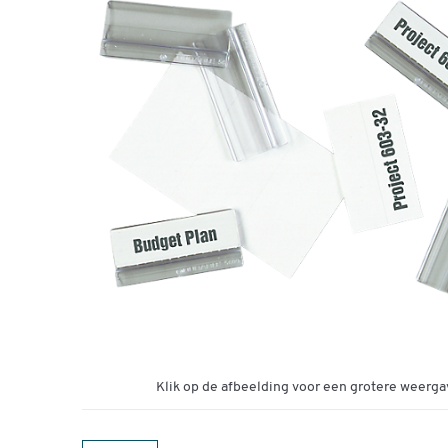
Klik op de afbeelding voor een grotere weerga