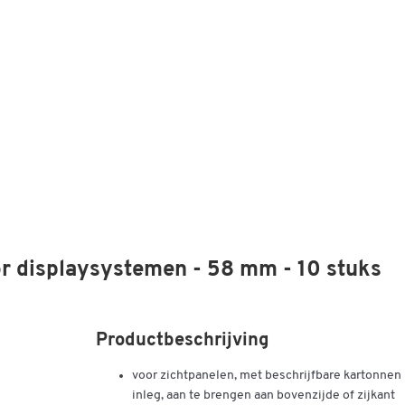
or displaysystemen - 58 mm - 10 stuks
Productbeschrijving
voor zichtpanelen, met beschrijfbare kartonnen
inleg, aan te brengen aan bovenzijde of zijkant