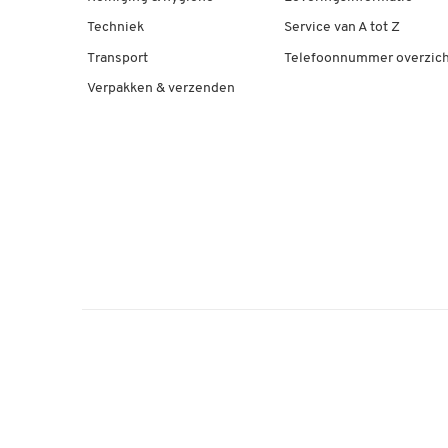
Techniek
Service van A tot Z
Transport
Telefoonnummer overzich
Verpakken & verzenden