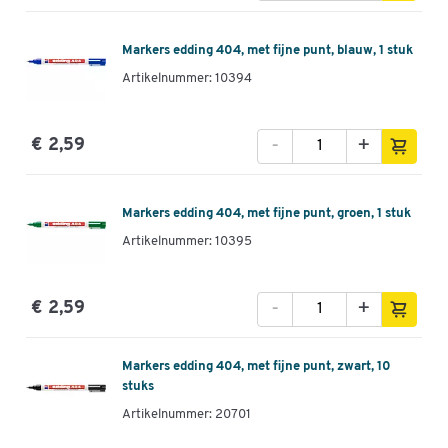
Markers edding 404, met fijne punt, blauw, 1 stuk
Artikelnummer: 10394
-
+
€ 2,59
Markers edding 404, met fijne punt, groen, 1 stuk
Artikelnummer: 10395
-
+
€ 2,59
Markers edding 404, met fijne punt, zwart, 10
stuks
Artikelnummer: 20701