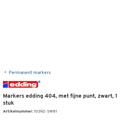
Permanent markers
Markers edding 404, met fijne punt, zwart, 1
stuk
Artikelnummer:
10392-SW81