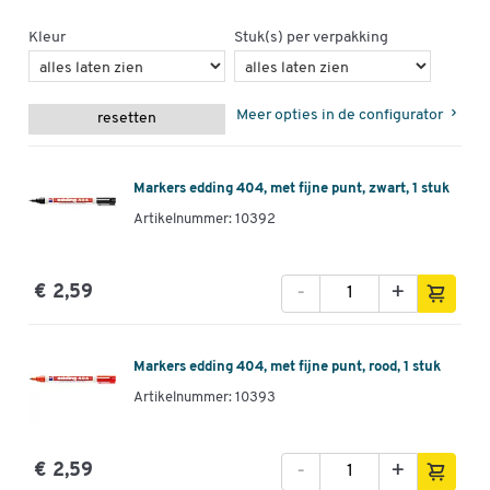
Kleur
Stuk(s) per verpakking
Meer opties in de configurator
resetten
Markers edding 404, met fijne punt, zwart, 1 stuk
Artikelnummer: 10392
-
+
€ 2,59
Markers edding 404, met fijne punt, rood, 1 stuk
Artikelnummer: 10393
-
+
€ 2,59