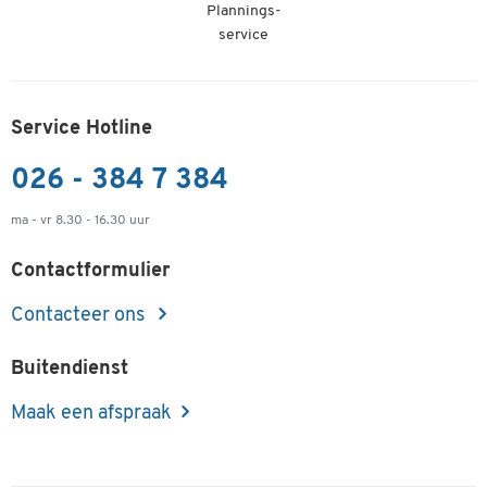
Plannings-
service
Service Hotline
026 - 384 7 384
ma - vr 8.30 - 16.30 uur
Contactformulier
Contacteer ons
Buitendienst
Maak een afspraak