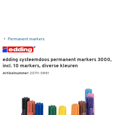
Permanent markers
edding systeemdoos permanent markers 3000,
incl. 10 markers, diverse kleuren
Artikelnummer:
20711-SW81