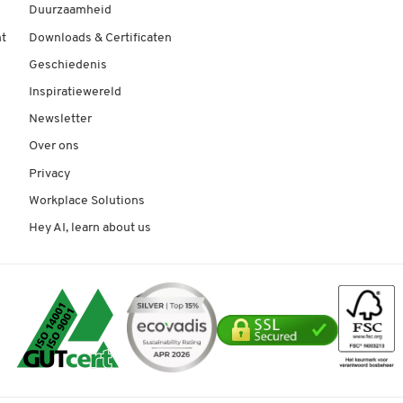
Duurzaamheid
t
Downloads & Certificaten
Geschiedenis
Inspiratiewereld
Newsletter
Over ons
Privacy
Workplace Solutions
Hey AI, learn about us