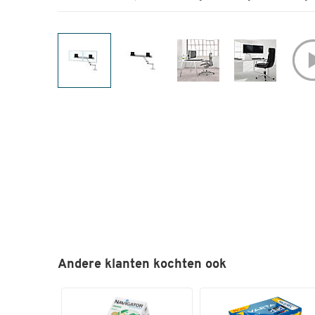
Andere klanten kochten ook