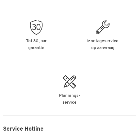
Tot 30 jaar
Montageservice
garantie
op aanvraag
Plannings-
service
Service Hotline