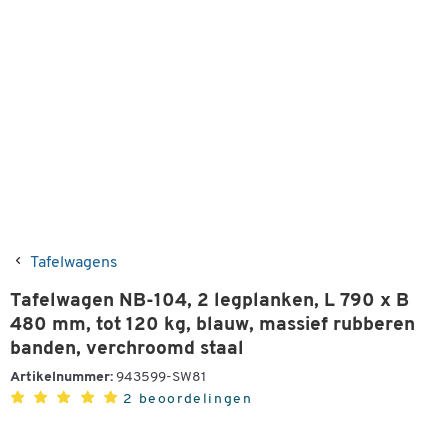
Tafelwagens
Tafelwagen NB-104, 2 legplanken, L 790 x B
480 mm, tot 120 kg, blauw, massief rubberen
banden, verchroomd staal
Artikelnummer:
943599-SW81
2 beoordelingen