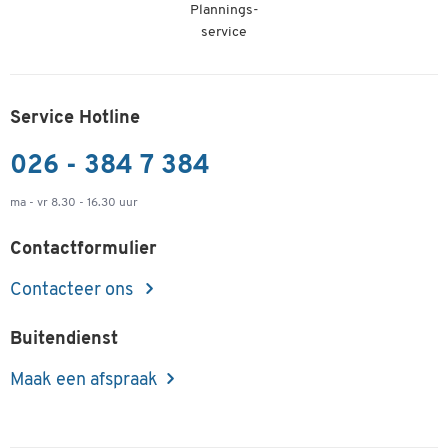
Plannings-
service
Service Hotline
026 - 384 7 384
ma - vr 8.30 - 16.30 uur
Contactformulier
Contacteer ons
Buitendienst
Maak een afspraak