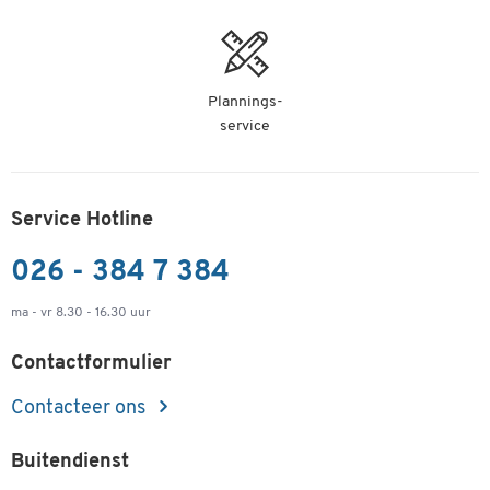
Plannings-
service
Service Hotline
026 - 384 7 384
ma - vr 8.30 - 16.30 uur
Contactformulier
Contacteer ons
Buitendienst