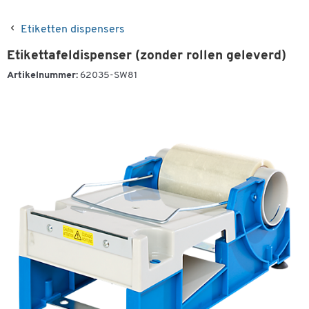
Etiketten dispensers
Etikettafeldispenser (zonder rollen geleverd)
Artikelnummer:
62035-SW81