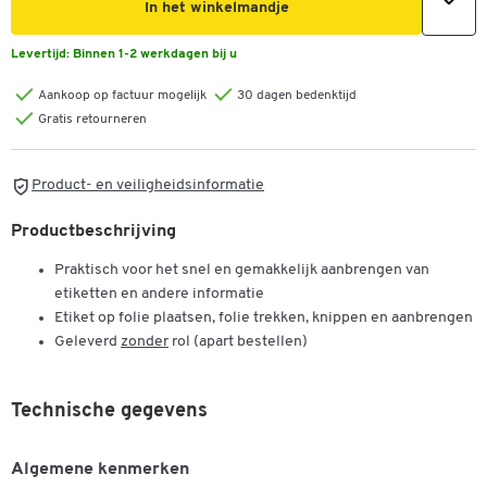
In het winkelmandje
Levertijd:
Binnen 1-2 werkdagen bij u
Aankoop op factuur mogelijk
30 dagen bedenktijd
Gratis retourneren
Product- en veiligheidsinformatie
Productbeschrijving
Praktisch voor het snel en gemakkelijk aanbrengen van
etiketten en andere informatie
Etiket op folie plaatsen, folie trekken, knippen en aanbrengen
Geleverd
zonder
rol (apart bestellen)
Technische gegevens
Algemene kenmerken