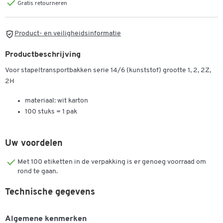
Gratis retourneren
Product- en veiligheidsinformatie
Productbeschrijving
Voor stapeltransportbakken serie 14/6 (kunststof) grootte 1, 2, 2Z,
2H
materiaal: wit karton
100 stuks = 1 pak
Uw voordelen
Met 100 etiketten in de verpakking is er genoeg voorraad om
rond te gaan.
Technische gegevens
Algemene kenmerken