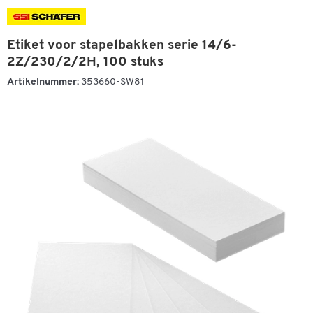
Etiket voor stapelbakken serie 14/6-
2Z/230/2/2H, 100 stuks
Artikelnummer:
353660-SW81