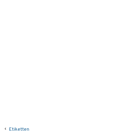
Etiketten