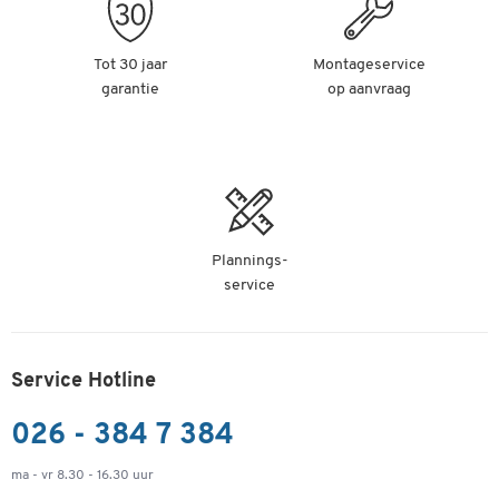
Tot 30 jaar
Montageservice
garantie
op aanvraag
Plannings-
service
Service Hotline
026 - 384 7 384
ma - vr 8.30 - 16.30 uur