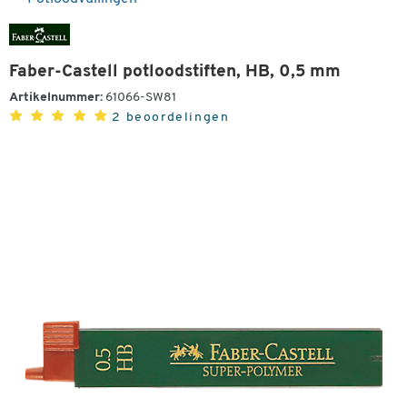
Faber-Castell potloodstiften, HB, 0,5 mm
Artikelnummer:
61066-SW81
2 beoordelingen