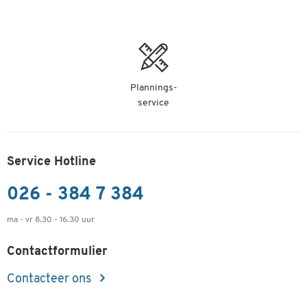
Plannings-
service
Service Hotline
026 - 384 7 384
ma - vr 8.30 - 16.30 uur
Contactformulier
Contacteer ons