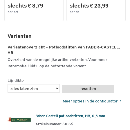
slechts € 8,79
slechts € 23,99
per set
per ds
Varianten
Variantenoverzicht - Potloodstiften van FABER-CASTELL,
HB
Overzicht van de mogelijke artikelvarianten. Voor meer
informatie klikt u op de betreffende variant.
Lijndikte
resetten
Meer opties in de configurator
Faber-Castell potloodstiften, HB, 0,5 mm
Artikelnummer: 61066