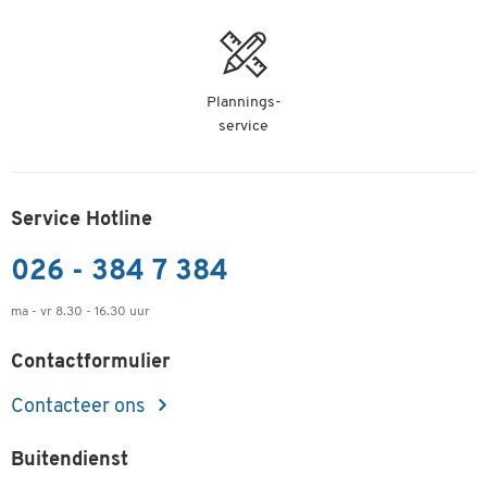
Plannings-
service
Service Hotline
026 - 384 7 384
ma - vr 8.30 - 16.30 uur
Contactformulier
Contacteer ons
Buitendienst