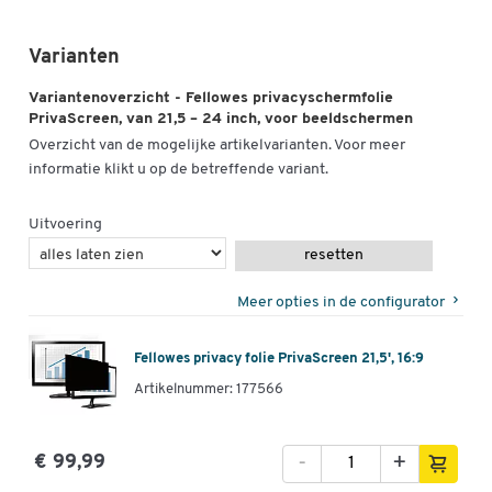
Varianten
Variantenoverzicht - Fellowes privacyschermfolie
PrivaScreen, van 21,5 – 24 inch, voor beeldschermen
Overzicht van de mogelijke artikelvarianten. Voor meer
informatie klikt u op de betreffende variant.
Uitvoering
resetten
Meer opties in de configurator
Fellowes privacy folie PrivaScreen 21,5', 16:9
Artikelnummer: 177566
-
+
€ 99,99