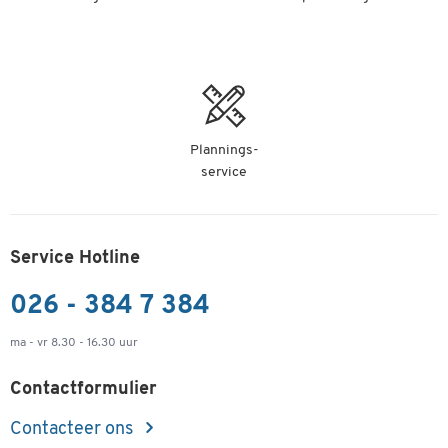
Plannings-
service
Service Hotline
026 - 384 7 384
ma - vr 8.30 - 16.30 uur
Contactformulier
Contacteer ons