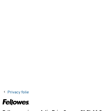
Privacy folie