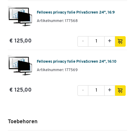
Fellowes privacy folie PrivaScreen 24", 16:9
Artikelnummer: 177568
-
+
€ 125,00
Fellowes privacy folie PrivaScreen 24", 16:10
Artikelnummer: 177569
-
+
€ 125,00
Toebehoren