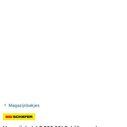
Magazijnbakjes